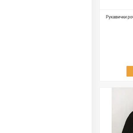
Рукавички роб