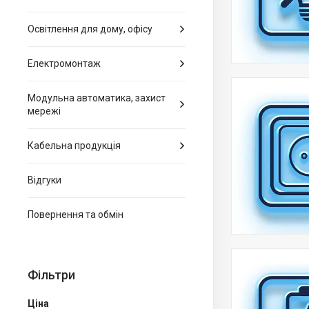
Освітлення для дому, офісу
Електромонтаж
Модульна автоматика, захист
мережі
Кабельна продукція
Відгуки
Повернення та обмін
Фільтри
Ціна