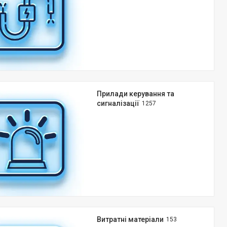
Прилади керування та
сигналізації
1257
Витратні матеріали
153