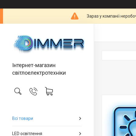
Зараз у компанії неробо
Інтернет-магазин
світлоелектротехніки
Всі товари
LED освітлення