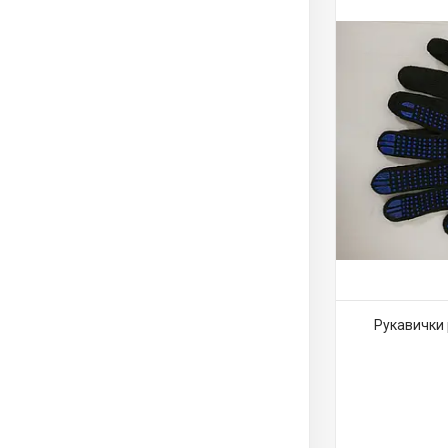
Рукавички р