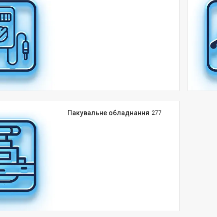
Пакувальне обладнання
277