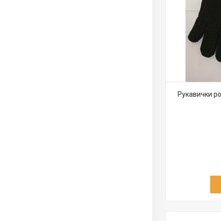
Рукавички ро