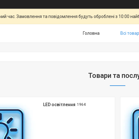
чий час. Замовлення та повідомлення будуть оброблені з 10:00 най
Головна
Всі това
Товари та посл
LED освітлення
1964