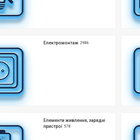
Електромонтаж
2986
Елементи живлення, зарядні
пристрої
578