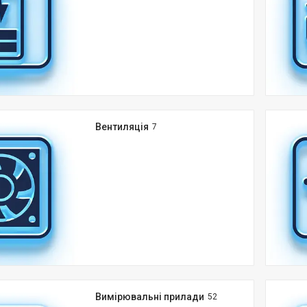
Вентиляція
7
Вимірювальні прилади
52