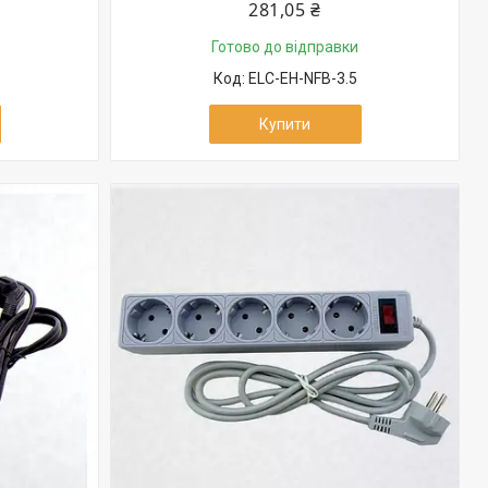
281,05 ₴
Готово до відправки
ELC-EH-NFB-3.5
Купити