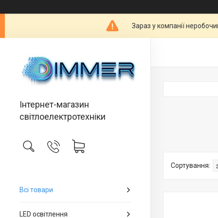
Зараз у компанії неробочи
Інтернет-магазин
світлоелектротехніки
Всі товари
LED освітлення