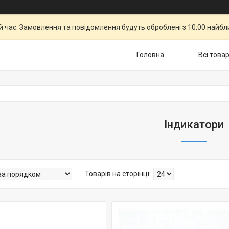
й час. Замовлення та повідомлення будуть оброблені з 10:00 найбли
Головна
Всі това
Індикатори