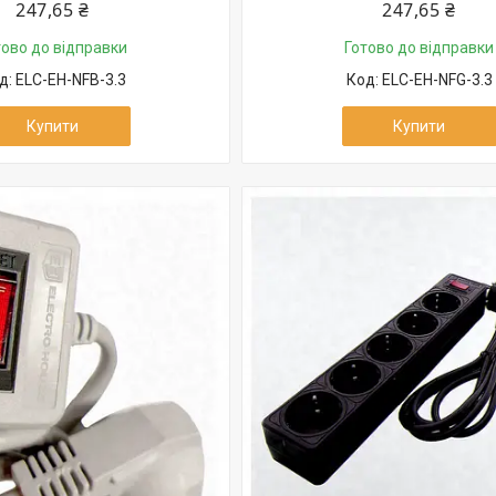
247,65 ₴
247,65 ₴
тово до відправки
Готово до відправки
ELC-EH-NFB-3.3
ELC-EH-NFG-3.3
Купити
Купити