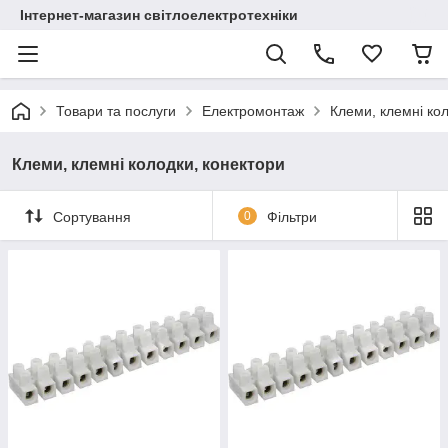
Інтернет-магазин світлоелектротехніки
Товари та послуги
Електромонтаж
Клеми, клемні ко
Клеми, клемні колодки, конектори
Сортування
0
Фільтри