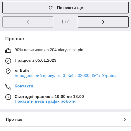
Показати ще
1
/ 6
Про нас
90% позитивних з 204 відгуків за рік
Працює з 05.01.2023
м. Київ
Бородянський провулок, 3, Київ, 02000, Київ, Україна
Контакти
Сьогодні працює з 10:00 до 18:00
Показати весь графік роботи
Про нас