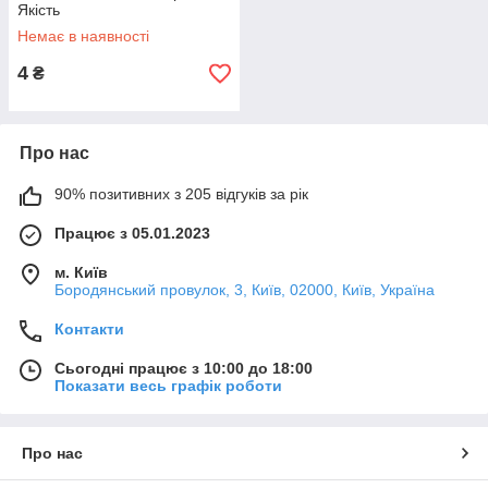
Якість
Немає в наявності
4
₴
Про нас
90% позитивних з 205 відгуків за рік
Працює з 05.01.2023
м. Київ
Бородянський провулок, 3, Київ, 02000, Київ, Україна
Контакти
Сьогодні працює з 10:00 до 18:00
Показати весь графік роботи
Про нас