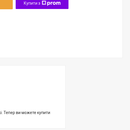
Купити з
жі. Тепер ви можете купити