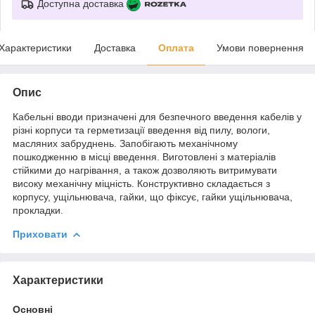
Доступна доставка
Характеристики
Доставка
Оплата
Умови повернення
Опис
Кабельні вводи призначені для безпечного введення кабелів у
різні корпуси та герметизації введення від пилу, вологи,
масляних забруднень. Запобігають механічному
пошкодженню в місці введення. Виготовлені з матеріалів
стійкими до нагрівання, а також дозволяють витримувати
високу механічну міцність. Конструктивно складається з
корпусу, ущільнювача, гайки, що фіксує, гайки ущільнювача,
прокладки.
Приховати
Характеристики
Основні