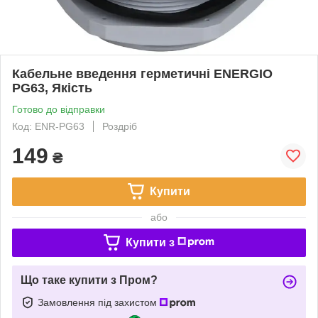
Кабельне введення герметичні ENERGIO
PG63, Якість
Готово до відправки
Код: ENR-PG63
Роздріб
149
₴
Купити
або
Купити з
Що таке купити з Пром?
Замовлення під захистом