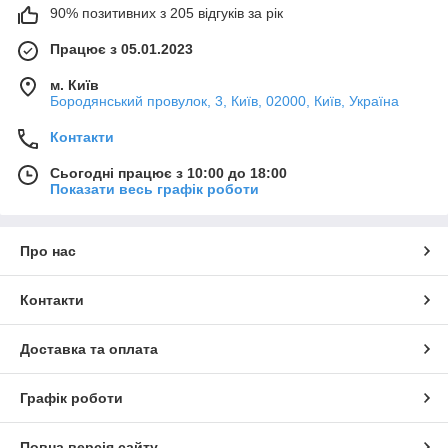
90% позитивних з 205 відгуків за рік
Працює з 05.01.2023
м. Київ
Бородянський провулок, 3, Київ, 02000, Київ, Україна
Контакти
Сьогодні працює з 10:00 до 18:00
Показати весь графік роботи
Про нас
Контакти
Доставка та оплата
Графік роботи
Повна версія сайту