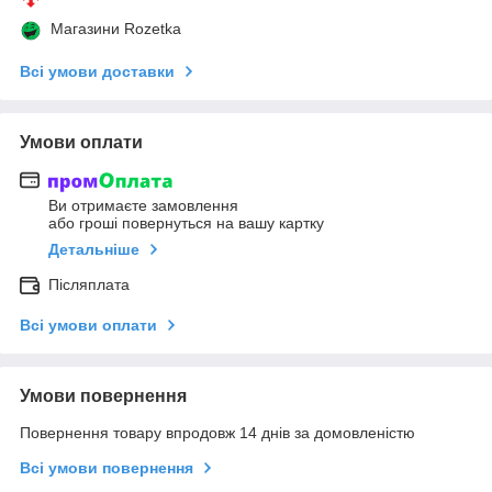
Магазини Rozetka
Всі умови доставки
Умови оплати
Ви отримаєте замовлення
або гроші повернуться на вашу картку
Детальніше
Післяплата
Всі умови оплати
Умови повернення
Повернення товару впродовж 14 днів за домовленістю
Всі умови повернення