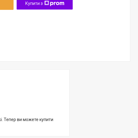
Купити з
жі. Тепер ви можете купити