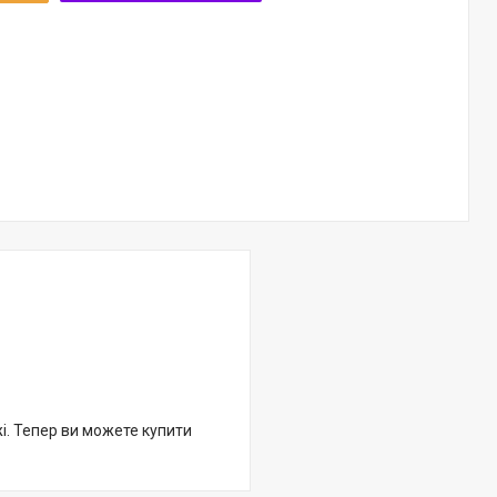
жі. Тепер ви можете купити