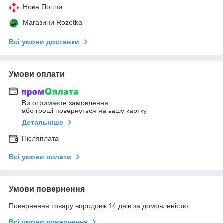
Нова Пошта
Магазини Rozetka
Всі умови доставки
Умови оплати
Ви отримаєте замовлення
або гроші повернуться на вашу картку
Детальніше
Післяплата
Всі умови оплати
Умови повернення
Повернення товару впродовж 14 днів за домовленістю
Всі умови повернення