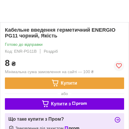
Кабельне введення герметичний ENERGIO
PG11 чорний, Якість
Готово до відправки
Код: ENR-PG11B
Роздріб
8
₴
Мінімальна сума замовлення на сайті — 100 ₴
Купити
або
Купити з
Що таке купити з Пром?
Замовлення під захистом