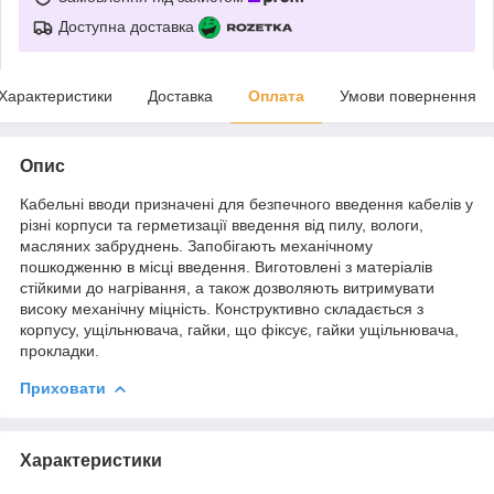
Доступна доставка
Характеристики
Доставка
Оплата
Умови повернення
Опис
Кабельні вводи призначені для безпечного введення кабелів у
різні корпуси та герметизації введення від пилу, вологи,
масляних забруднень. Запобігають механічному
пошкодженню в місці введення. Виготовлені з матеріалів
стійкими до нагрівання, а також дозволяють витримувати
високу механічну міцність. Конструктивно складається з
корпусу, ущільнювача, гайки, що фіксує, гайки ущільнювача,
прокладки.
Приховати
Характеристики