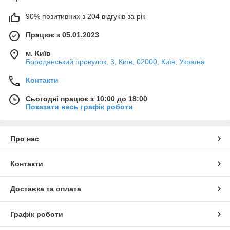
90% позитивних з 204 відгуків за рік
Працює з 05.01.2023
м. Київ
Бородянський провулок, 3, Київ, 02000, Київ, Україна
Контакти
Сьогодні працює з 10:00 до 18:00
Показати весь графік роботи
Про нас
Контакти
Доставка та оплата
Графік роботи