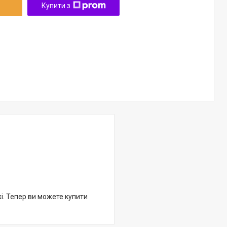
Купити з
жі. Тепер ви можете купити