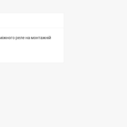
міжного реле на монтажній