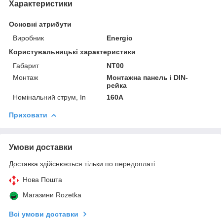
Характеристики
Основні атрибути
Виробник
Energio
Користувальницькі характеристики
Габарит
NT00
Монтаж
Монтажна панель і DIN-
рейка
Номінальний струм, In
160А
Приховати
Умови доставки
Доставка здійснюється тільки по передоплаті.
Нова Пошта
Магазини Rozetka
Всі умови доставки