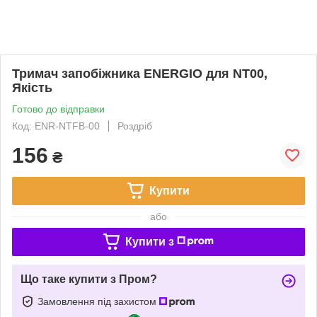
Тримач запобіжника ENERGIO для NT00,
Якість
Готово до відправки
Код: ENR-NTFB-00
Роздріб
156
₴
Купити
або
Купити з
Що таке купити з Пром?
Замовлення під захистом