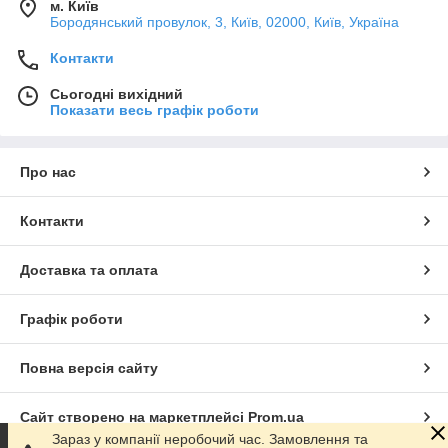
м. Київ
Бородянський провулок, 3, Київ, 02000, Київ, Україна
Контакти
Сьогодні вихідний
Показати весь графік роботи
Про нас
Контакти
Доставка та оплата
Графік роботи
Повна версія сайту
Сайт створено на маркетплейсі
Prom.ua
Зараз у компанії неробочий час. Замовлення та