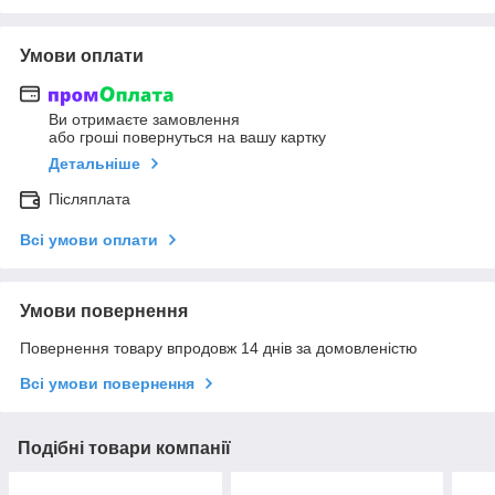
Умови оплати
Ви отримаєте замовлення
або гроші повернуться на вашу картку
Детальніше
Післяплата
Всі умови оплати
Умови повернення
Повернення товару впродовж 14 днів за домовленістю
Всі умови повернення
Подібні товари компанії