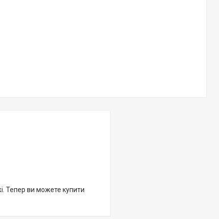
жі. Тепер ви можете купити