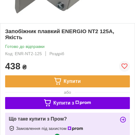
Запобіжник плавкий ENERGIO NT2 125А,
Якість
Готово до відправки
Код: ENR-NT2-125
Роздріб
438
₴
Купити
або
Купити з
Що таке купити з Пром?
Замовлення під захистом