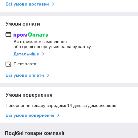
Всі умови доставки
Умови оплати
Ви отримаєте замовлення
або гроші повернуться на вашу картку
Детальніше
Післяплата
Всі умови оплати
Умови повернення
Повернення товару впродовж 14 днів за домовленістю
Всі умови повернення
Подібні товари компанії