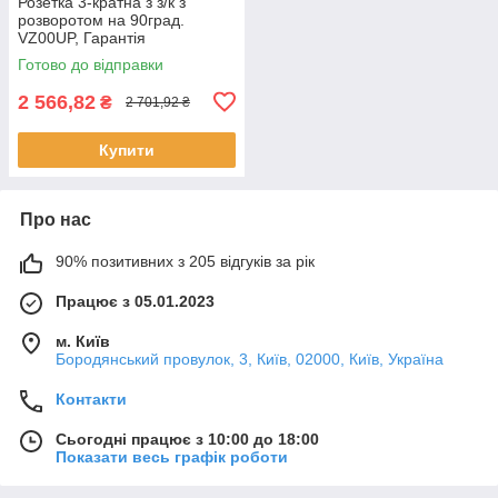
Розетка 3-кратна з з/к з
розворотом на 90град.
VZ00UP, Гарантія
Готово до відправки
2 566,82
₴
2 701,92 ₴
Купити
Про нас
90% позитивних з 205 відгуків за рік
Працює з 05.01.2023
м. Київ
Бородянський провулок, 3, Київ, 02000, Київ, Україна
Контакти
Сьогодні працює з 10:00 до 18:00
Показати весь графік роботи