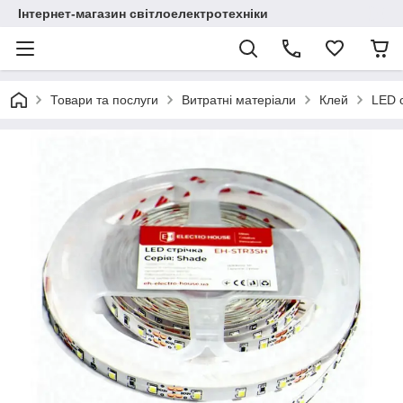
Інтернет-магазин світлоелектротехніки
Товари та послуги
Витратні матеріали
Клей
LED с