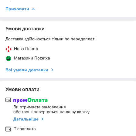
Приховати
Умови доставки
Доставка здійснюється тільки по передоплаті.
Нова Пошта
Магазини Rozetka
Всі умови доставки
Умови оплати
Ви отримаєте замовлення
або гроші повернуться на вашу картку
Детальніше
Післяплата