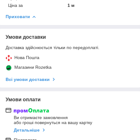
Ціна за
1 м
Приховати
Умови доставки
Доставка здійснюється тільки по передоплаті.
Нова Пошта
Магазини Rozetka
Всі умови доставки
Умови оплати
Ви отримаєте замовлення
або гроші повернуться на вашу картку
Детальніше