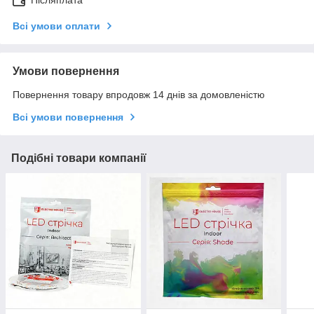
Післяплата
Всі умови оплати
Умови повернення
Повернення товару впродовж 14 днів за домовленістю
Всі умови повернення
Подібні товари компанії