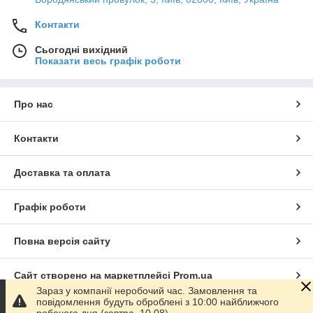
Контакти
Сьогодні вихідний
Показати весь графік роботи
Про нас
Контакти
Доставка та оплата
Графік роботи
Повна версія сайту
Сайт створено на маркетплейсі
Prom.ua
Зараз у компанії неробочий час. Замовлення та
повідомлення будуть оброблені з 10:00 найближчого
Політика конфіденційності