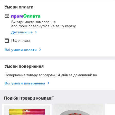
Умови оплати
Ви отримаєте замовлення
або гроші повернуться на вашу картку
Детальніше
Післяплата
Всі умови оплати
Умови повернення
Повернення товару впродовж 14 днів за домовленістю
Всі умови повернення
Подібні товари компанії