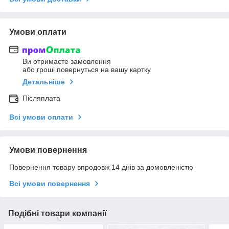
Умови оплати
Ви отримаєте замовлення
або гроші повернуться на вашу картку
Детальніше
Післяплата
Всі умови оплати
Умови повернення
Повернення товару впродовж 14 днів за домовленістю
Всі умови повернення
Подібні товари компанії