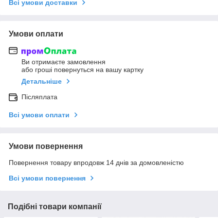
Всі умови доставки
Умови оплати
Ви отримаєте замовлення
або гроші повернуться на вашу картку
Детальніше
Післяплата
Всі умови оплати
Умови повернення
Повернення товару впродовж 14 днів за домовленістю
Всі умови повернення
Подібні товари компанії