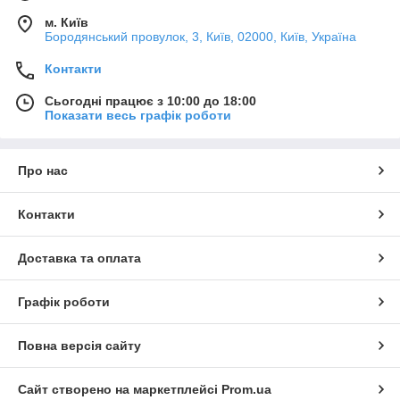
м. Київ
Бородянський провулок, 3, Київ, 02000, Київ, Україна
Контакти
Сьогодні працює з 10:00 до 18:00
Показати весь графік роботи
Про нас
Контакти
Доставка та оплата
Графік роботи
Повна версія сайту
Сайт створено на маркетплейсі
Prom.ua