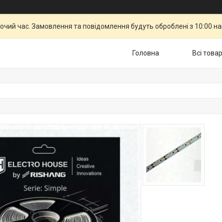
бочий час. Замовлення та повідомлення будуть оброблені з 10:00 н
Головна
Всі това