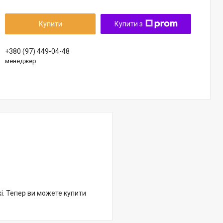
Купити
Купити з
+380 (97) 449-04-48
менеджер
жі. Тепер ви можете купити