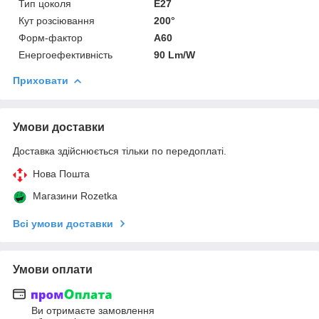
Тип цоколя
E27
Кут розсіювання
200°
Форм-фактор
A60
Енергоефективність
90 Lm/W
Приховати
Умови доставки
Доставка здійснюється тільки по передоплаті.
Нова Пошта
Магазини Rozetka
Всі умови доставки
Умови оплати
Ви отримаєте замовлення