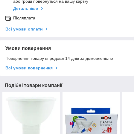
або гроші повернуться на вашу картку
Детальніше
Післяплата
Всі умови оплати
Умови повернення
Повернення товару впродовж 14 днів за домовленістю
Всі умови повернення
Подібні товари компанії