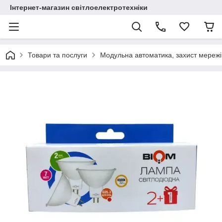
Інтернет-магазин світлоелектротехніки
Товари та послуги
Модульна автоматика, захист мережі