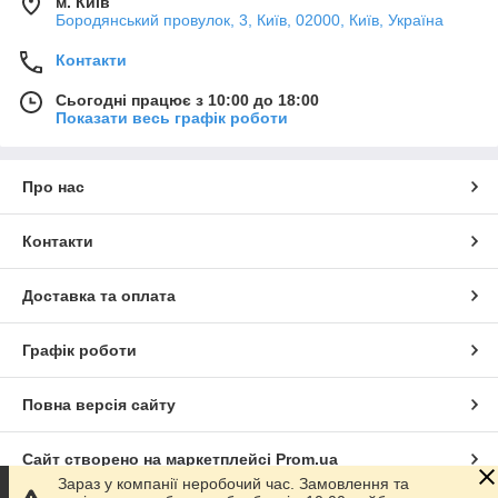
м. Київ
Бородянський провулок, 3, Київ, 02000, Київ, Україна
Контакти
Сьогодні працює з 10:00 до 18:00
Показати весь графік роботи
Про нас
Контакти
Доставка та оплата
Графік роботи
Повна версія сайту
Сайт створено на маркетплейсі
Prom.ua
Зараз у компанії неробочий час. Замовлення та