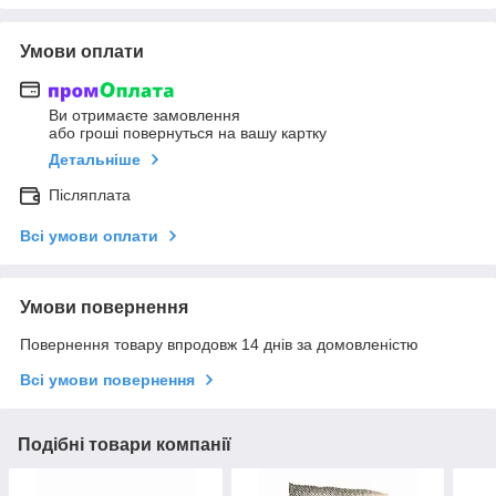
Умови оплати
Ви отримаєте замовлення
або гроші повернуться на вашу картку
Детальніше
Післяплата
Всі умови оплати
Умови повернення
Повернення товару впродовж 14 днів за домовленістю
Всі умови повернення
Подібні товари компанії