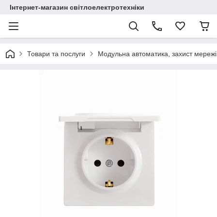
Інтернет-магазин світлоелектротехніки
Товари та послуги
Модульна автоматика, захист мережі