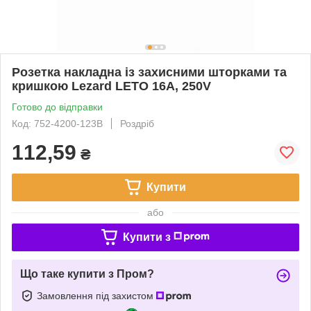
Розетка накладна із захисними шторками та
кришкою Lezard LETO 16A, 250V
Готово до відправки
Код: 752-4200-123B
Роздріб
112,59
₴
Купити
або
Купити з
Що таке купити з Пром?
Замовлення під захистом