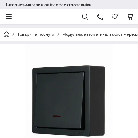
Інтернет-магазин світлоелектротехніки
Товари та послуги
Модульна автоматика, захист мережі