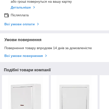
або гроші повернуться на вашу картку
Детальніше
Післяплата
Всі умови оплати
Умови повернення
Повернення товару впродовж 14 днів за домовленістю
Всі умови повернення
Подібні товари компанії