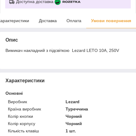
Доступна доставка
арактеристики
Доставка
Оплата
Умови повернення
Опис
Вимикач накладний з підсвіткою Lezard LETO 10A, 250V
Характеристики
Основні
Виробник
Lezard
Країна виробник
Туреччина
Колір кнопки
Чорний
Колір корпусу
Чорний
Кількість клавіш
1 шт.