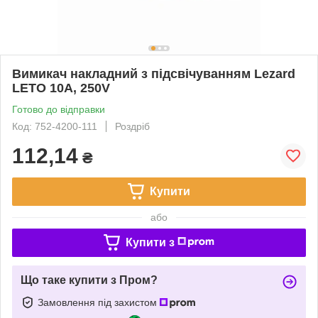
Вимикач накладний з підсвічуванням Lezard
LETO 10A, 250V
Готово до відправки
Код: 752-4200-111
Роздріб
112,14
₴
Купити
або
Купити з
Що таке купити з Пром?
Замовлення під захистом