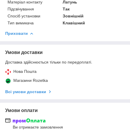
Матеріал контакту
Латунь
Підсвічування
Так
Спосіб установки
Зовнішній
Тип вимикача
Клавішний
Приховати
Умови доставки
Доставка здійснюється тільки по передоплаті.
Нова Пошта
Магазини Rozetka
Всі умови доставки
Умови оплати
Ви отримаєте замовлення