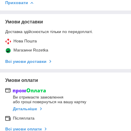
Приховати
Умови доставки
Доставка здійснюється тільки по передоплаті.
Нова Пошта
Магазини Rozetka
Всі умови доставки
Умови оплати
Ви отримаєте замовлення
або гроші повернуться на вашу картку
Детальніше
Післяплата
Всі умови оплати