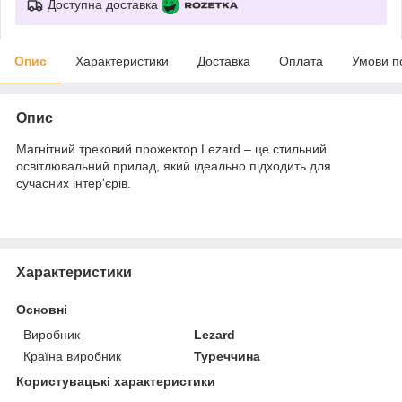
Доступна доставка
Опис
Характеристики
Доставка
Оплата
Умови п
Опис
Магнітний трековий прожектор Lezard – це стильний
освітлювальний прилад, який ідеально підходить для
сучасних інтер'єрів.
Характеристики
Основні
Виробник
Lezard
Країна виробник
Туреччина
Користувацькі характеристики