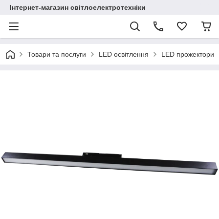
Інтернет-магазин світлоелектротехніки
Товари та послуги
LED освітлення
LED прожектори