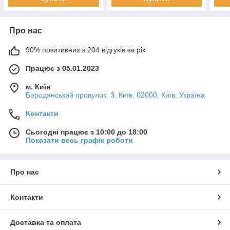
Про нас
90% позитивних з 204 відгуків за рік
Працює з 05.01.2023
м. Київ
Бородянський провулок, 3, Київ, 02000, Київ, Україна
Контакти
Сьогодні працює з 10:00 до 18:00
Показати весь графік роботи
Про нас
Контакти
Доставка та оплата