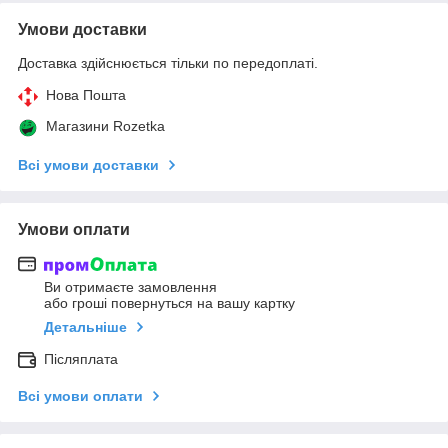
Умови доставки
Доставка здійснюється тільки по передоплаті.
Нова Пошта
Магазини Rozetka
Всі умови доставки
Умови оплати
Ви отримаєте замовлення
або гроші повернуться на вашу картку
Детальніше
Післяплата
Всі умови оплати