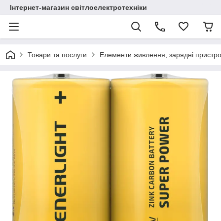
Інтернет-магазин світлоелектротехніки
Товари та послуги
Елементи живлення, зарядні пристро