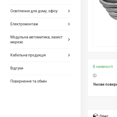
Освітлення для дому, офісу
Електромонтаж
Модульна автоматика, захист
мережі
Кабельна продукція
В наявності
Відгуки
Повернення та обмін
Опис