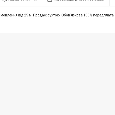
амовлення від 25 м. Продаж бухтою. Обов'язкова 100% передплата 