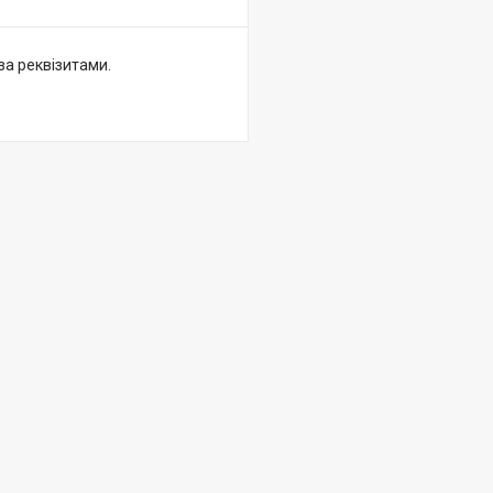
за реквізитами.