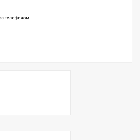
 за телефоном