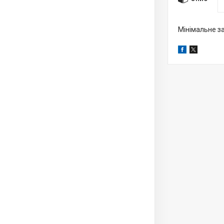
Мінімальне з