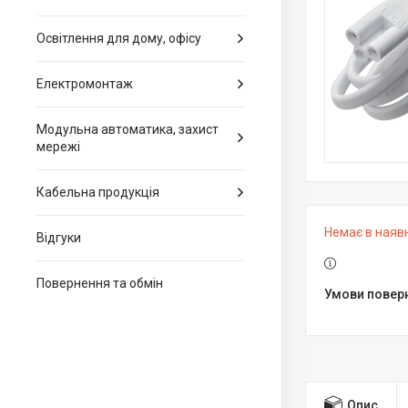
Освітлення для дому, офісу
Електромонтаж
Модульна автоматика, захист
мережі
Кабельна продукція
Немає в наяв
Відгуки
Повернення та обмін
Опис