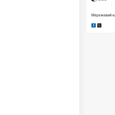
Мережевий ка