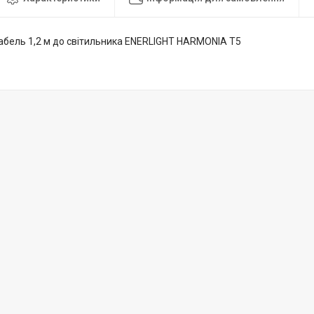
бель 1,2 м до світильника ENERLIGHT HARMONIA Т5