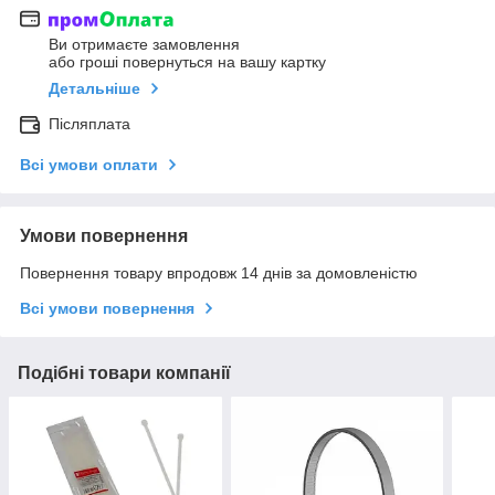
Ви отримаєте замовлення
або гроші повернуться на вашу картку
Детальніше
Післяплата
Всі умови оплати
Умови повернення
Повернення товару впродовж 14 днів за домовленістю
Всі умови повернення
Подібні товари компанії