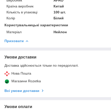
Виробник
APRO
Країна виробник
Китай
Кількість в упаковці
100 шт.
Колір
Білий
Користувальницькі характеристики
Матеріал
Нейлон
Приховати
Умови доставки
Доставка здійснюється тільки по передоплаті.
Нова Пошта
Магазини Rozetka
Всі умови доставки
Умови оплати