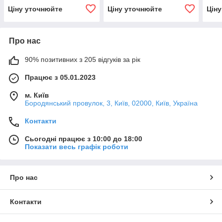
Ціну уточнюйте
Ціну уточнюйте
Цін
Про нас
90% позитивних з 205 відгуків за рік
Працює з 05.01.2023
м. Київ
Бородянський провулок, 3, Київ, 02000, Київ, Україна
Контакти
Сьогодні працює з 10:00 до 18:00
Показати весь графік роботи
Про нас
Контакти