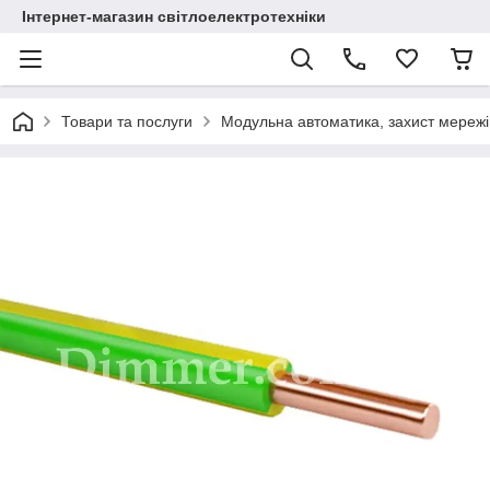
Інтернет-магазин світлоелектротехніки
Товари та послуги
Модульна автоматика, захист мережі