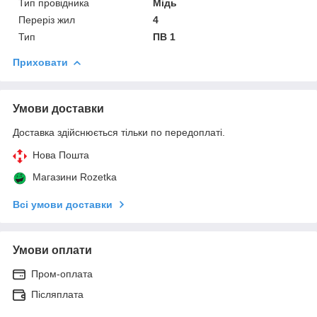
Тип провідника
Мідь
Переріз жил
4
Тип
ПВ 1
Приховати
Умови доставки
Доставка здійснюється тільки по передоплаті.
Нова Пошта
Магазини Rozetka
Всі умови доставки
Умови оплати
Пром-оплата
Післяплата