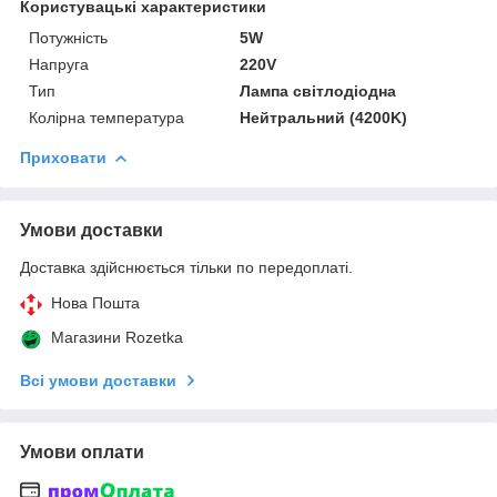
Користувацькі характеристики
Потужність
5W
Напруга
220V
Тип
Лампа світлодіодна
Колірна температура
Нейтральний (4200K)
Приховати
Умови доставки
Доставка здійснюється тільки по передоплаті.
Нова Пошта
Магазини Rozetka
Всі умови доставки
Умови оплати