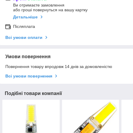
Ви отримаєте замовлення
або гроші повернуться на вашу картку
Детальніше
Післяплата
Всі умови оплати
Умови повернення
Повернення товару впродовж 14 днів за домовленістю
Всі умови повернення
Подібні товари компанії