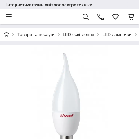
Інтернет-магазин світлоелектротехніки
Товари та послуги
LED освітлення
LED лампочки