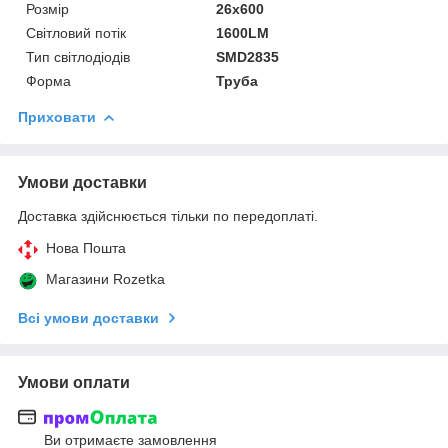
Розмір
26х600
Світловий потік
1600LM
Тип світлодіодів
SMD2835
Форма
Труба
Приховати
Умови доставки
Доставка здійснюється тільки по передоплаті.
Нова Пошта
Магазини Rozetka
Всі умови доставки
Умови оплати
Ви отримаєте замовлення