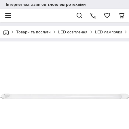
Інтернет-магазин світлоелектротехніки
Товари та послуги
LED освітлення
LED лампочки