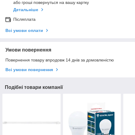
або гроші повернуться на вашу картку
Детальніше
Післяплата
Всі умови оплати
Умови повернення
Повернення товару впродовж 14 днів за домовленістю
Всі умови повернення
Подібні товари компанії