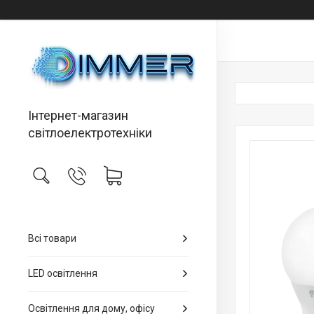
Інтернет-магазин
світлоелектротехніки
Всі товари
LED освітлення
Освітлення для дому, офісу