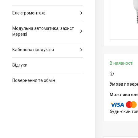
Електромонтаж
Модульна автоматика, захист
мережі
Кабельна продукція
В наявності
Відгуки
Повернення та обмін
будь-який то