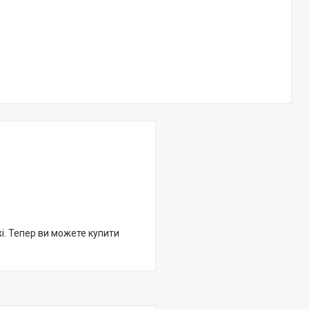
жі. Тепер ви можете купити